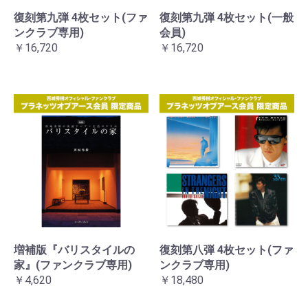
復刻第九弾 4枚セット(ファ
復刻第九弾 4枚セット(一般
ンクラブ専用)
会員)
￥16,720
￥16,720
増補版『バリスタイルの
復刻第八弾 4枚セット(ファ
家』(ファンクラブ専用)
ンクラブ専用)
￥4,620
￥18,480