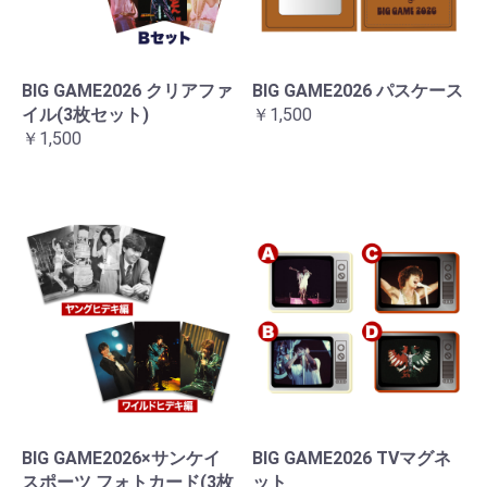
BIG GAME2026 クリアファ
BIG GAME2026 パスケース
イル(3枚セット)
￥1,500
￥1,500
BIG GAME2026×サンケイ
BIG GAME2026 TVマグネ
スポーツ フォトカード(3枚
ット