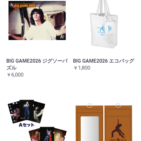
BIG GAME2026 ジグソーパ
BIG GAME2026 エコバッグ
ズル
￥1,800
￥6,000