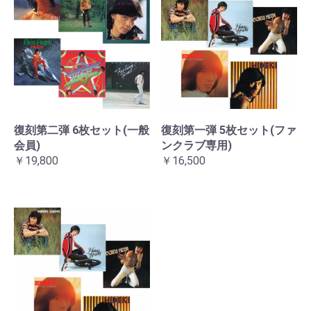
復刻第二弾 6枚セット(一般
復刻第一弾 5枚セット(ファ
会員)
ンクラブ専用)
￥19,800
￥16,500