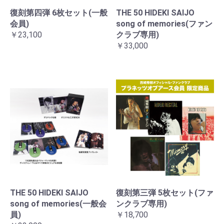
復刻第四弾 6枚セット(一般
THE 50 HIDEKI SAIJO
会員)
song of memories(ファン
￥23,100
クラブ専用)
￥33,000
THE 50 HIDEKI SAIJO
復刻第三弾 5枚セット(ファ
song of memories(一般会
ンクラブ専用)
員)
￥18,700