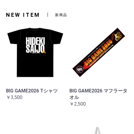
NEW ITEM
新商品
BIG GAME2026 Tシャツ
BIG GAME2026 マフラータ
￥3,500
オル
￥2,500