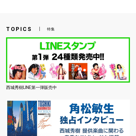
TOPICS
特集
西城秀樹LINE第一弾販売中