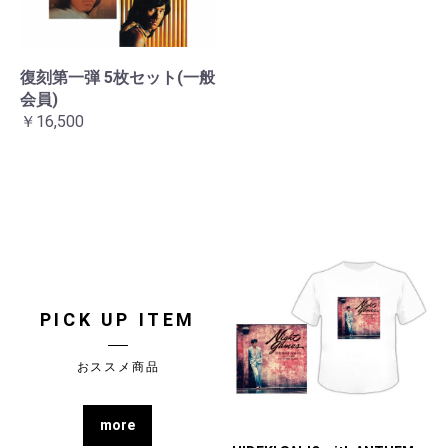
復刻第一弾 5枚セット(一般
会員)
￥16,500
PICK UP ITEM
おススメ商品
more