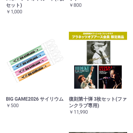
セット)
￥800
￥1,000
BIG GAME2026 サイリウム
復刻第十弾 3枚セット(ファ
￥500
ンクラブ専用)
￥11,990