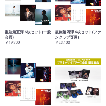
復刻第五弾 6枚セット(一般
復刻第四弾 6枚セット(ファ
会員)
ンクラブ専用)
￥19,800
￥23,100