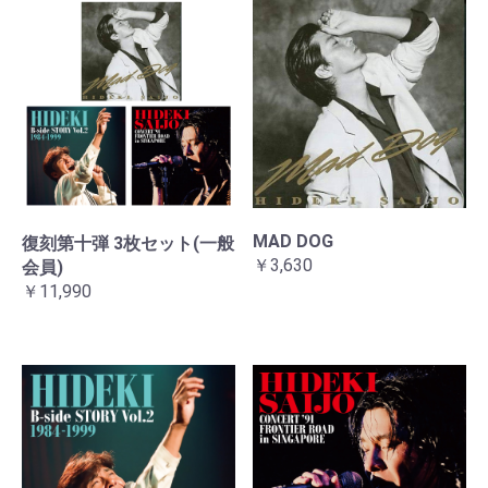
MAD DOG
復刻第十弾 3枚セット(一般
￥3,630
会員)
￥11,990