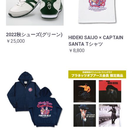
2022秋シューズ(グリーン)
HIDEKI SAIJO × CAPTAIN
￥25,000
SANTA Tシャツ
￥8,800