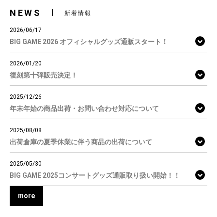
NEWS
新着情報
2026/06/17
BIG GAME 2026 オフィシャルグッズ通販スタート！
2026/01/20
復刻第十弾販売決定！
2025/12/26
年末年始の商品出荷・お問い合わせ対応について
2025/08/08
出荷倉庫の夏季休業に伴う商品の出荷について
2025/05/30
BIG GAME 2025コンサートグッズ通販取り扱い開始！！
more