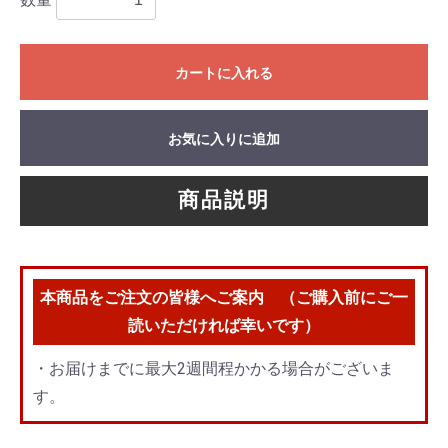
カートに入れる
お気に入りに追加
商品説明
本商品をご注文の皆様へご案内 （ご購入前にご一
読いただければ幸いです）
・お届けまでに最大2週間程かかる場合がございま
す。