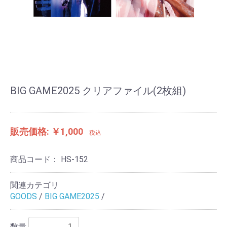
BIG GAME2025 クリアファイル(2枚組)
販売価格: ￥1,000
税込
商品コード：
HS-152
関連カテゴリ
GOODS
/
BIG GAME2025
/
数量