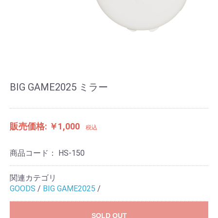
BIG GAME2025 ミラー
販売価格: ￥1,000
税込
商品コード：
HS-150
関連カテゴリ
GOODS
/
BIG GAME2025
/
SOLD OUT