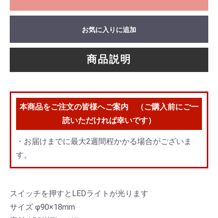
お気に入りに追加
商品説明
本商品をご注文の皆様へご案内 （ご購入前にご一
読いただければ幸いです）
・お届けまでに最大2週間程かかる場合がございま
す。
スイッチを押すとLEDライトが光ります
サイズ φ90×18mm