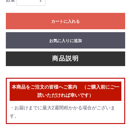
カートに入れる
お気に入りに追加
商品説明
本商品をご注文の皆様へご案内 （ご購入前にご一
読いただければ幸いです）
・お届けまでに最大2週間程かかる場合がございま
す。