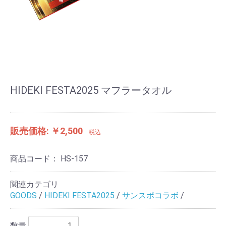
HIDEKI FESTA2025 マフラータオル
販売価格: ￥2,500
税込
商品コード：
HS-157
関連カテゴリ
GOODS
/
HIDEKI FESTA2025
/
サンスポコラボ
/
数量